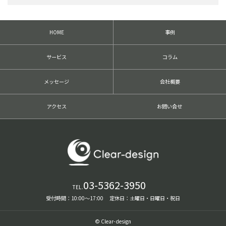
HOME
事例
サービス
コラム
メッセージ
会社概要
アクセス
お問い合せ
03-5362-3950
TEL.
受付時間：10:00〜17:00 定休日：土曜日・日曜日・祝日
© Clear-design