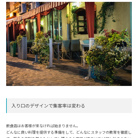
入り口のデザインで集客率は変わる
飲食店はお客様が来なければ始まりません。
どんなに良い料理を提供する準備をして、どんなにスタッフの教育を徹底し