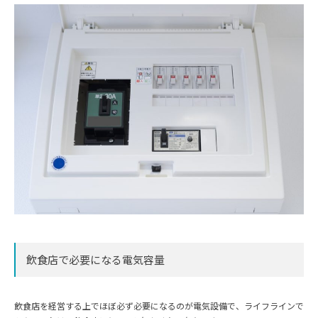
飲食店で必要になる電気容量
飲食店を経営する上でほぼ必ず必要になるのが電気設備で、ライフラインで