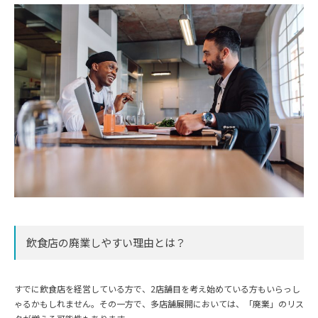
飲食店の廃業しやすい理由とは？
すでに飲食店を経営している方で、2店舗目を考え始めている方もいらっし
ゃるかもしれません。その一方で、多店舗展開においては、「廃業」のリス