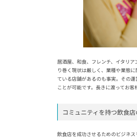
居酒屋、和食、フレンチ、イタリア
り巻く現状は厳しく、業種や業態に
ている店舗があるのも事実。その運
ことが可能です。長きに渡ってお客
コミュニティを持つ飲食店
飲食店を成功させるためのビジネス