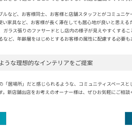
ブルなど、お客様同士、お客様と店舗スタッフとがコミュニケ
使い家具など、お客様が長く滞在しても居心地が良いと思える
、ガラス張りのファサードとし店内の様子が見えやすくするこ
るなど、年齢層をはじめとするお客様の属性に配慮する必要も
ような理想的なインテリアをご提案
の「居場所」だと感じられるような、コミュニティスペースと
す。新店舗出店をお考えのオーナー様は、ぜひお気軽にご相談