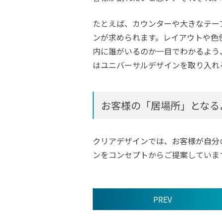
たとえば、カウンターや大きなテー
ンが求められます。レイアウトや色
内に誰がいるのか一目でわかるよう
はユニバーサルデザインを取り入れ
お客様の「居場所」となる
クリアデザインでは、お客様が自分
ンをコンセプトからご提案していま
PREV
前