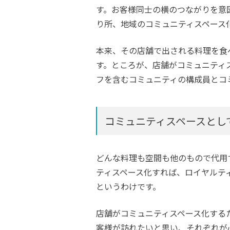
す。お客様同士の横のつながりを意
り所、地域のコミュニティスペース
本来、その店舗で出される料理を食
す。ところが、店舗がコミュニティ
フを含むコミュニティの構成員とコ
コミュニティスペースとし
どんな料理も空間も他のもので代用
ティスペース化すれば、ロイヤルテ
というわけです。
店舗がコミュニティスペース化する
客様が訪れたいと思い、それぞれが