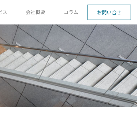
ビス
会社概要
コラム
お問い合せ