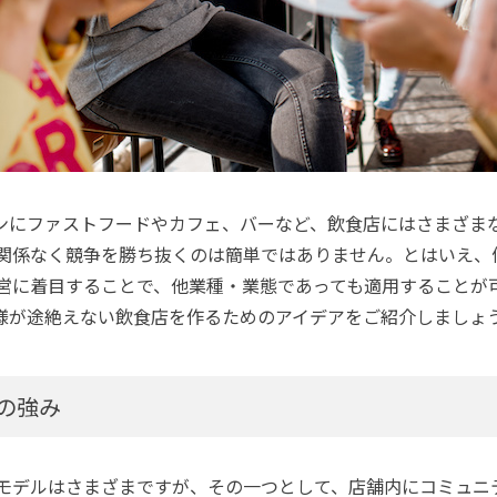
ンにファストフードやカフェ、バーなど、飲食店にはさまざま
関係なく競争を勝ち抜くのは簡単ではありません。とはいえ、
営に着目することで、他業種・業態であっても適用することが
様が途絶えない飲食店を作るためのアイデアをご紹介しましょ
の強み
モデルはさまざまですが、その一つとして、店舗内にコミュニ