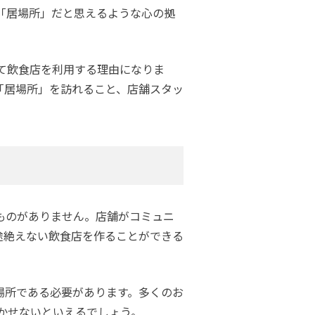
「居場所」だと思えるような心の拠
て飲食店を利用する理由になりま
「居場所」を訪れること、店舗スタッ
ものがありません。店舗がコミュニ
途絶えない飲食店を作ることができる
場所である必要があります。多くのお
かせないといえるでしょう。