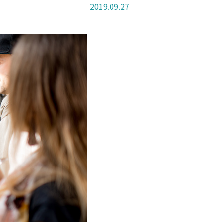
2019.09.27