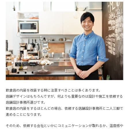
飲食店の内装を改装する時に注意すべきことは多くあります。
店舗デザインはもちろんですが、何よりも重要なのは設計や施工を依頼する
店舗設計事務所選びです。
飲食店の内装をするほとんどの場合、依頼する店舗設計事務所と二人三脚で
進めることになります。
そのため、依頼する会社といかにコミュニケーションが取れるか、温度感や