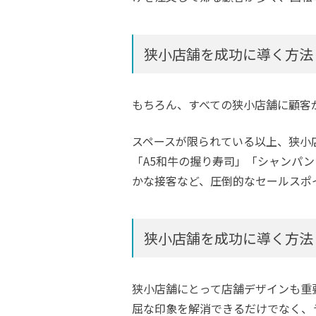
狭小店舗を成功に導く方法
もちろん、すべての狭小店舗に顧客
スペースが限られている以上、狭小
「A5和牛の握り寿司」「シャンパ
かな接客など、圧倒的なセールスポ
狭小店舗を成功に導く方法
狭小店舗にとって店舗デザインも重
屈な印象を解消できるだけでなく、