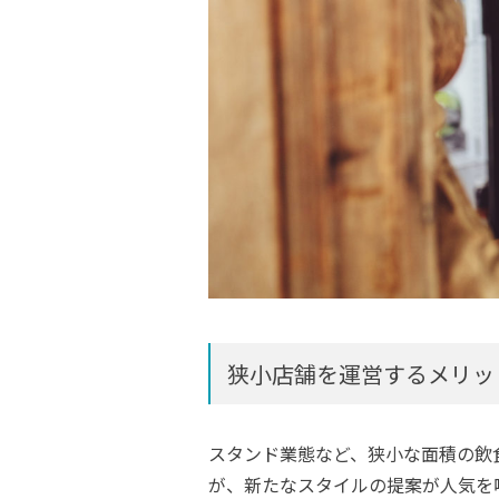
狭小店舗を運営するメリッ
スタンド業態など、狭小な面積の飲
が、新たなスタイルの提案が人気を