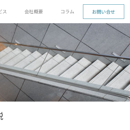
ビス
会社概要
コラム
お問い合せ
説