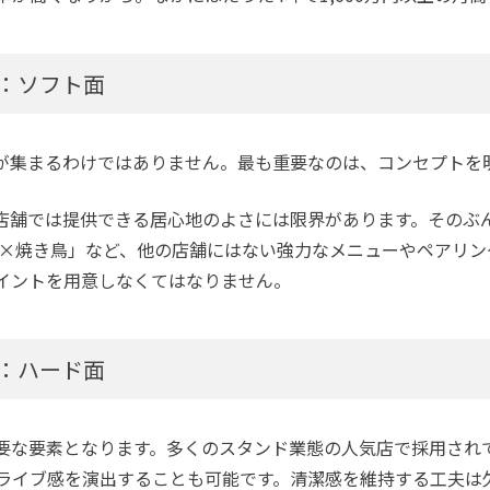
：ソフト面
が集まるわけではありません。最も重要なのは、コンセプトを
店舗では提供できる居心地のよさには限界があります。そのぶ
ン×焼き鳥」など、他の店舗にはない強力なメニューやペアリン
イントを用意しなくてはなりません。
：ハード面
要な要素となります。多くのスタンド業態の人気店で採用され
ライブ感を演出することも可能です。清潔感を維持する工夫は