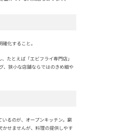
明確化すること。
ん、たとえば「エビフライ専門店」
グ、狭小な店舗ならではのきめ細や
ているのが、オープンキッチン。窮
欠かせませんが、料理の提供しやす