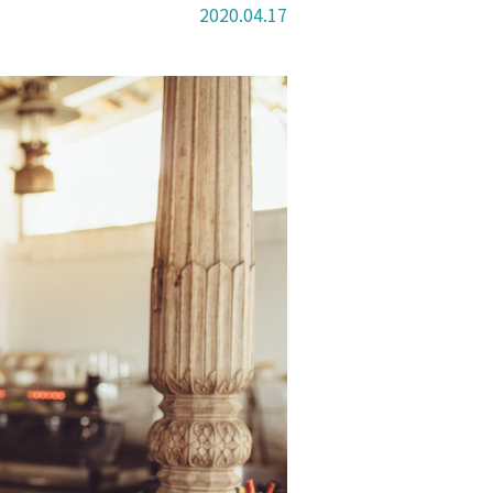
2020.04.17