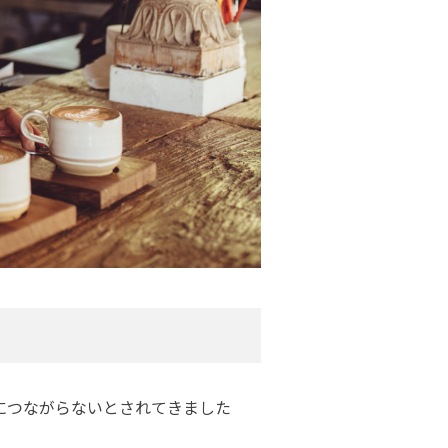
につながらないとされてきました