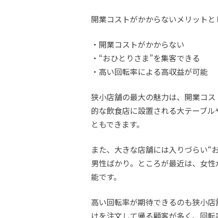
開業コストがかからないメリットと
・開業コストがかからない
・“おひとりさま”を集客できる
・高い回転率による高収益が可能
狭小店舗の最大の魅力は、開業コス
的な飲食店に設置される大テーブル
ともできます。
また、大きな店舗には入りづらい“
男性ばかり。ところが最近は、女性
能です。
高い回転率が期待できるのも狭小店
けを注文して帰る顧客が多く、回転率