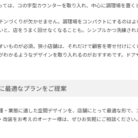
っては、コの字型カウンターを取り入れ、中心に調理場を置く
チンづくりが欠かせません。調理場をコンパクトにするのはよ
いと、店をうまく回せなくなることも。シンプルかつ洗練され
すいものが必須。狭小店舗は、それだけで顧客を寄せ付けにく
がわかるようなデザインを取り入れるのがおすすめです。ドア
に最適なプランをご提案
種・業態に適した空間デザインを、店舗にとって最適な形で、
・改装をお考えのオーナー様は、ぜひお気軽にご相談ください