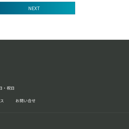
NEXT
曜日・祝日
セス
お問い合せ