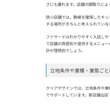
さにも優れます。店舗の間取りによ
狭小店舗では、動線を確保したキッ
する場所がきちんと考えられていな
ファサードはわかりやすく入店しや
で店舗の雰囲気や提供するメニュー
計が理想的でしょう。
立地条件や業種・業態ごと
クリアデザインでは、立地条件や業
でサポートしています。新店舗出店