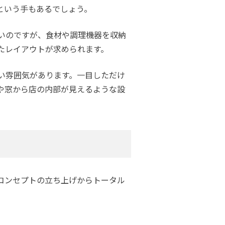
という手もあるでしょう。
いのですが、食材や調理機器を収納
たレイアウトが求められます。
い雰囲気があります。一目しただけ
や窓から店の内部が見えるような設
コンセプトの立ち上げからトータル
。