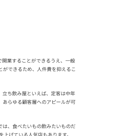
で開業することができるうえ、一般
とができるため、人件費を抑えるこ
、立ち飲み屋といえば、定客は中年
、あらゆる顧客層へのアピールが可
では、食べたいもの飲みたいものだ
商を上げている人気店もあります。