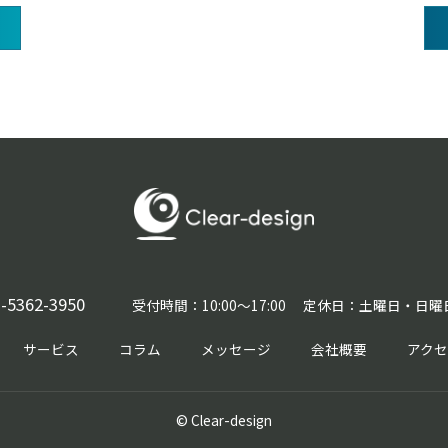
-5362-3950
受付時間：10:00〜17:00 定休日：土曜日・日
サービス
コラム
メッセージ
会社概要
アク
© Clear-design