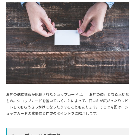
お店の基本情報が記載されたショップカードは、「お店の顔」となる大切な
もの。ショップカードを置いておくことによって、口コミが広がったりリピ
ートしてもらうきっかけになったりすることもあります。そこで今回は、シ
ョップカードの重要性と作成のポイントをご紹介します。