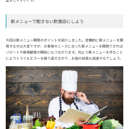
新メニューで飽きない飲食店にしよう
今回は新メニュー開発のポイントを紹介しました。定期的に新メニューを開
発するのは大変ですが、お客様のニーズに合った新メニューを開発できれば
リピートや新規顧客の開拓にもつながります。何より新メニューを作ること
によりトライ＆エラーを繰り返せるので、お店の成長も加速するでしょう。