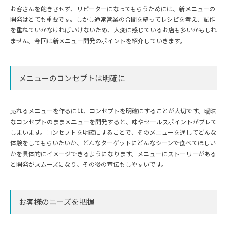
お客さんを飽きさせず、リピーターになってもらうためには、新メニューの
開発はとても重要です。しかし通常営業の合間を縫ってレシピを考え、試作
を重ねていかなければいけないため、大変に感じているお店も多いかもしれ
ません。今回は新メニュー開発のポイントを紹介していきます。
メニューのコンセプトは明確に
売れるメニューを作るには、コンセプトを明確にすることが大切です。曖昧
なコンセプトのままメニューを開発すると、味やセールスポイントがブレて
しまいます。コンセプトを明確にすることで、そのメニューを通してどんな
体験をしてもらいたいか、どんなターゲットにどんなシーンで食べてほしい
かを具体的にイメージできるようになります。メニューにストーリーがある
と開発がスムーズになり、その後の宣伝もしやすいです。
お客様のニーズを把握