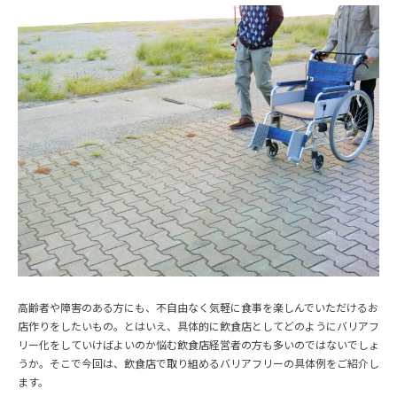
高齢者や障害のある方にも、不自由なく気軽に食事を楽しんでいただけるお
店作りをしたいもの。とはいえ、具体的に飲食店としてどのようにバリアフ
リー化をしていけばよいのか悩む飲食店経営者の方も多いのではないでしょ
うか。そこで今回は、飲食店で取り組めるバリアフリーの具体例をご紹介し
ます。