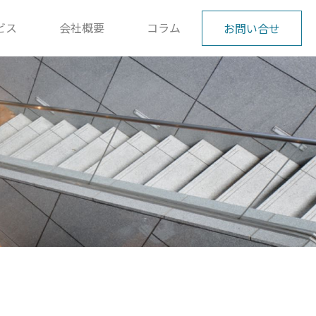
ビス
会社概要
コラム
お問い合せ