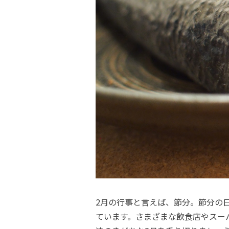
2月の行事と言えば、節分。節分の
ています。さまざまな飲食店やスー