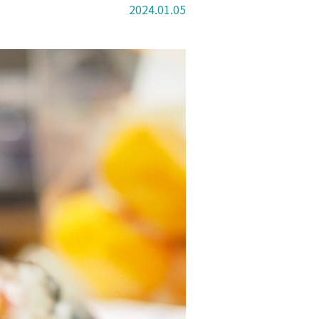
2024.01.05