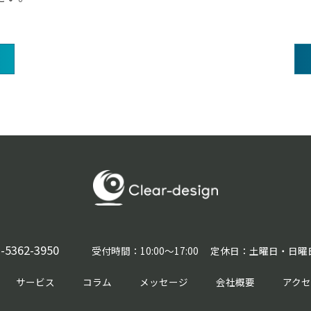
-5362-3950
受付時間：10:00〜17:00 定休日：土曜日・日
サービス
コラム
メッセージ
会社概要
アク