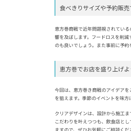
食べきりサイズや予約販売
恵方巻商戦で近年問題視されている
響を及ぼします。フードロスを削減
のも良いでしょう。また事前に予約
恵方巻でお店を盛り上げよ
今回は、恵方巻き商戦のアイデアを
を狙えます。季節のイベントを味方
クリアデザインは、設計から施工ま
こだわりを叶えつつも、飲食店とし
ますので、ぜひお気軽にご相談くだ