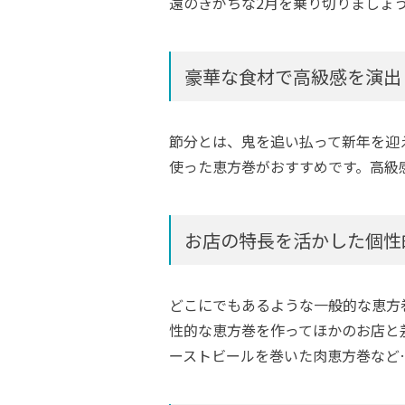
遠のきがちな2月を乗り切りましょ
豪華な食材で高級感を演出
節分とは、鬼を追い払って新年を迎
使った恵方巻がおすすめです。高級
お店の特長を活かした個性
どこにでもあるような一般的な恵方
性的な恵方巻を作ってほかのお店と
ーストビールを巻いた肉恵方巻など