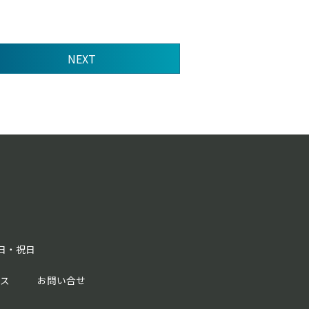
NEXT
曜日・祝日
セス
お問い合せ