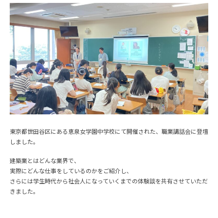
東京都世田谷区にある恵泉女学園中学校にて開催された、職業講話会に登壇
しました。
建築業とはどんな業界で、
実際にどんな仕事をしているのかをご紹介し、
さらには学生時代から社会人になっていくまでの体験談を共有させていただ
きました。