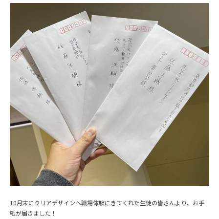
10月末にクリアデザインへ職場体験にきてくれた生徒の皆さんより、お手
紙が届きました！