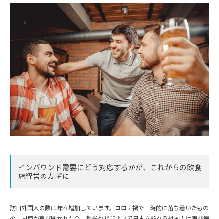
インバウンド需要にどう対応するかが、これからの飲食
店経営のカギに
訪日外国人の数は年々増加しています。コロナ禍で一時的に落ち着いたもの
の、国境が再び開かれた今、観光やビジネスで日本を訪れる外国人は再び増