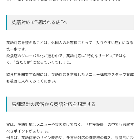
英語対応で“選ばれる店”へ
英語対応を整えることは、外国人のお客様にとって「入りやすい店」になる
第一歩です。
飲食店のグローバル化が進む中で、英語対応は“特別なサービス”ではな
く、“当たり前”になっていくでしょう。
飲食店を開業する際には、英語対応を意識したメニュー構成やスタッフ育成
も視野に入れてみてください。
店舗設計の段階から英語対応を想定する
実は、英語対応はメニューや接客だけでなく、「店舗設計」の中でも考慮す
べきポイントがあります。
例えば、英語併記のサイン表示や、多言語対応の券売機の導入、視覚的にわ