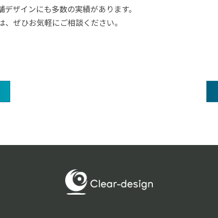
舗デザインにも多数の実績があります。
は、ぜひお気軽にご相談ください。