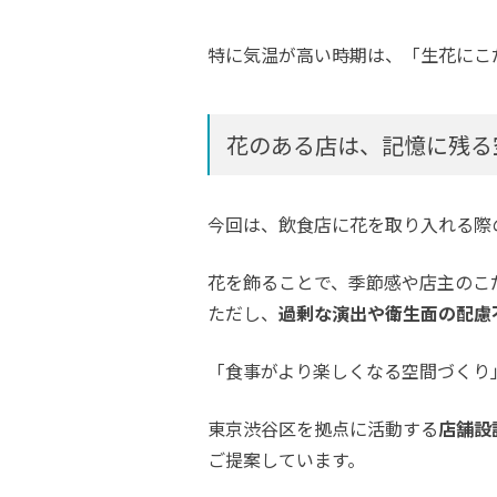
特に気温が高い時期は、「生花にこ
花のある店は、記憶に残る
今回は、飲食店に花を取り入れる際
花を飾ることで、季節感や店主のこ
ただし、
過剰な演出や衛生面の配慮
「食事がより楽しくなる空間づくり
東京渋谷区を拠点に活動する
店舗設
ご提案しています。