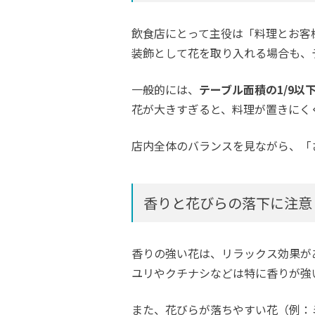
飲食店にとって主役は「料理とお客
装飾として花を取り入れる場合も、
一般的には、
テーブル面積の1/9以
花が大きすぎると、料理が置きにく
店内全体のバランスを見ながら、「
香りと花びらの落下に注意
香りの強い花は、リラックス効果が
ユリやクチナシなどは特に香りが強
また、花びらが落ちやすい花（例：