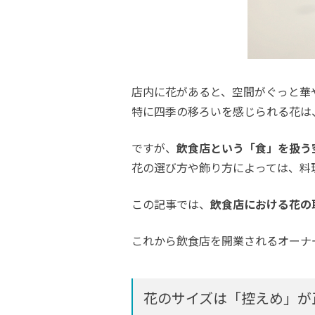
店内に花があると、空間がぐっと華
特に四季の移ろいを感じられる花は
ですが、
飲食店という「食」を扱う
花の選び方や飾り方によっては、料
この記事では、
飲食店における花の
これから飲食店を開業されるオーナ
花のサイズは「控えめ」が