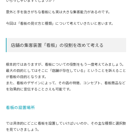
いらっしゃいますでしょうか？
意外と手を抜きがちな看板にも実は大きな集客能力があるのです。
今回は「看板の見せ方と種類」について考えていきたいと思います。
店舗の集客装置「看板」の役割を改めて考える
根本的ではありますが、看板についての役割をもう一度考えてみましょう。
最大の目的としてはそこに「店舗が存在している」ということを訴えること
が看板の目的となります。
また、看板のデザインによって、その店の特徴、コンセプト、看板商品など
を効果的に宣伝することさえも可能です。
看板の設置場所
では具体的にどこに看板を設置していけばいいのか、その主な種類と選択肢
を見ていきましょう。