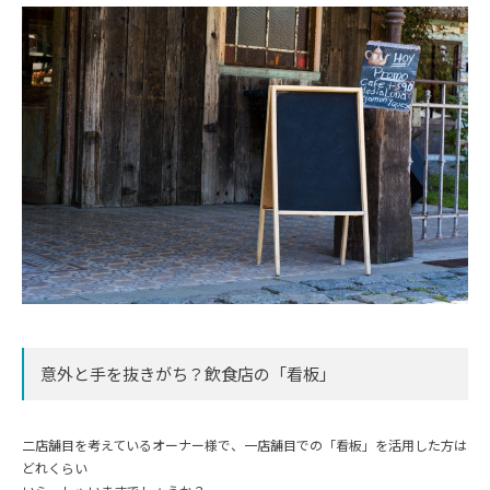
意外と手を抜きがち？飲食店の「看板」
二店舗目を考えているオーナー様で、一店舗目での「看板」を活用した方は
どれくらい