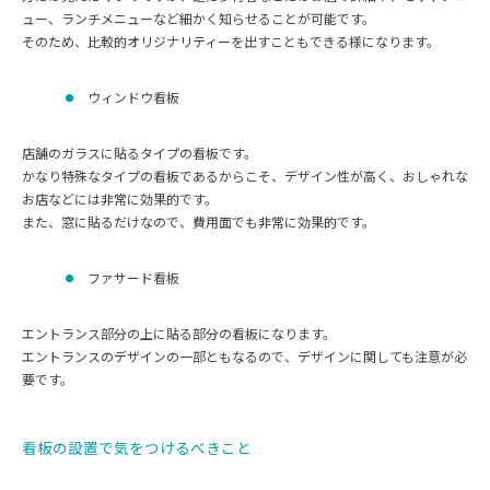
ュー、ランチメニューなど細かく知らせることが可能です。
そのため、比較的オリジナリティーを出すこともできる様になります。
ウィンドウ看板
店舗のガラスに貼るタイプの看板です。
かなり特殊なタイプの看板であるからこそ、デザイン性が高く、おしゃれな
お店などには非常に効果的です。
また、窓に貼るだけなので、費用面でも非常に効果的です。
ファサード看板
エントランス部分の上に貼る部分の看板になります。
エントランスのデザインの一部ともなるので、デザインに関しても注意が必
要です。
看板の設置で気をつけるべきこと