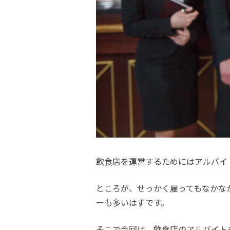
飲食店を運営するためにはアルバイ
ところが、せっかく雇ってもなかな
ーも多いはずです。
そこで今回は、飲食店のアルバイト