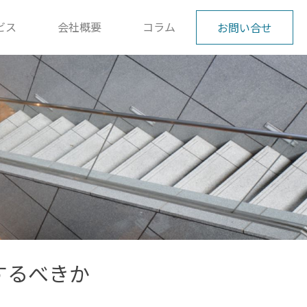
ビス
会社概要
コラム
お問い合せ
するべきか