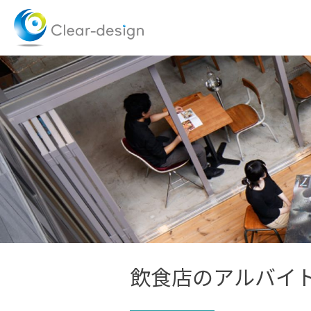
Skip
to
content
飲食店のアルバイ