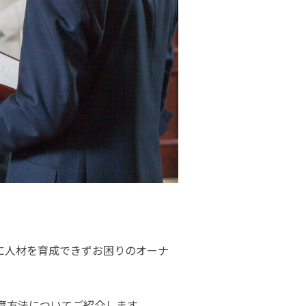
に人材を育成できずお困りのオーナ
育方法についてご紹介します。