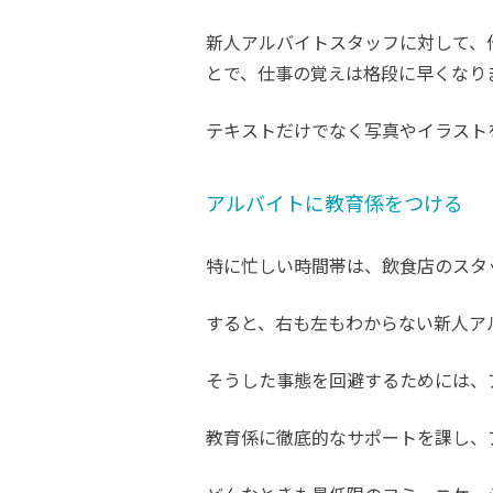
新人アルバイトスタッフに対して、
とで、仕事の覚えは格段に早くなり
テキストだけでなく写真やイラスト
アルバイトに教育係をつける
特に忙しい時間帯は、飲食店のスタ
すると、右も左もわからない新人ア
そうした事態を回避するためには、
教育係に徹底的なサポートを課し、