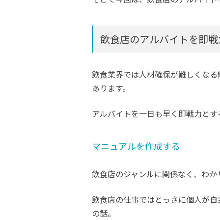
飲食店のアルバイトを即戦
飲食業界では人材確保が難しくなる
あります。
アルバイトを一日も早く即戦力とす
マニュアルを作成する
飲食店のジャンルに関係なく、わか
飲食店の仕事ではとっさに個人が自
の話。