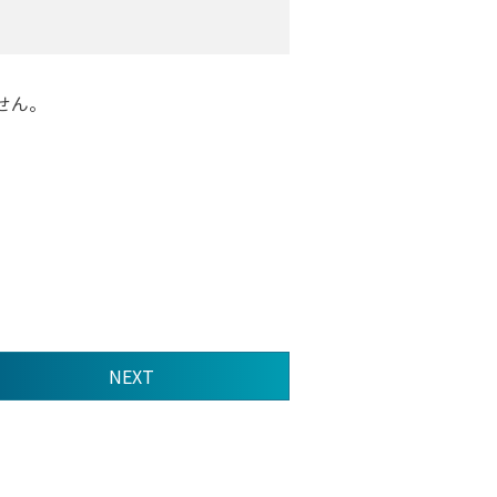
せん。
NEXT