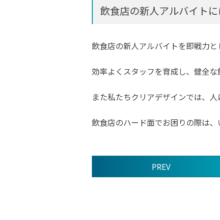
飲食店の新人アルバイトに
飲食店の新人アルバイトを即戦力と
効率よくスタッフを育成し、健全な
また私たちクリアデザインでは、人
飲食店のハード面でお困りの際は、
PREV
前
後
の