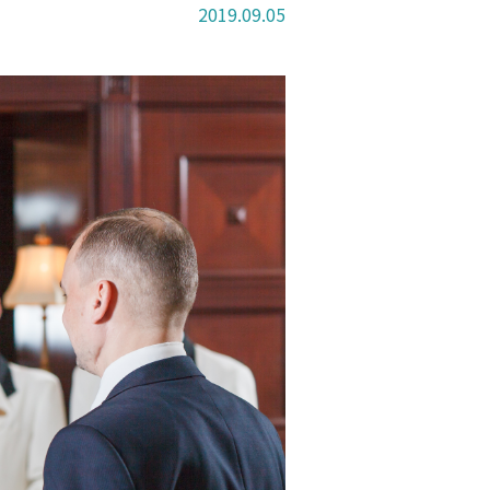
2019.09.05