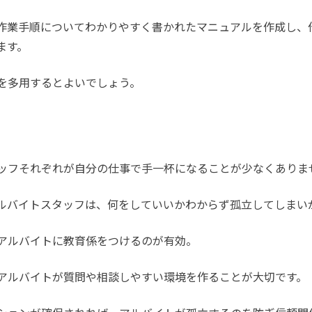
作業手順についてわかりやすく書かれたマニュアルを作成し、
ます。
を多用するとよいでしょう。
ッフそれぞれが自分の仕事で手一杯になることが少なくありま
ルバイトスタッフは、何をしていいかわからず孤立してしまい
アルバイトに教育係をつけるのが有効。
アルバイトが質問や相談しやすい環境を作ることが大切です。