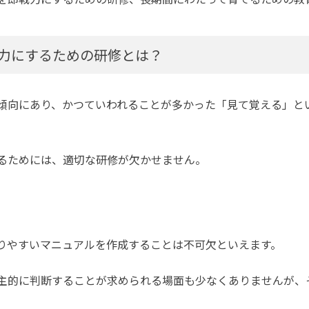
力にするための研修とは？
傾向にあり、かつていわれることが多かった「見て覚える」と
るためには、適切な研修が欠かせません。
りやすいマニュアルを作成することは不可欠といえます。
主的に判断することが求められる場面も少なくありませんが、