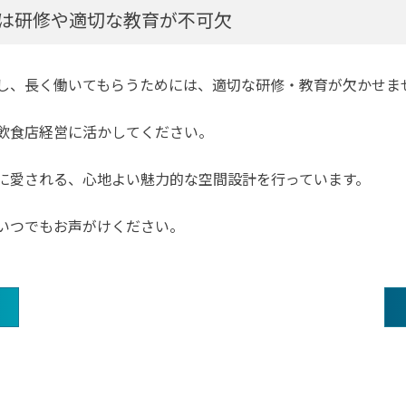
は研修や適切な教育が不可欠
し、長く働いてもらうためには、適切な研修・教育が欠かせま
飲食店経営に活かしてください。
に愛される、心地よい魅力的な空間設計を行っています。
いつでもお声がけください。