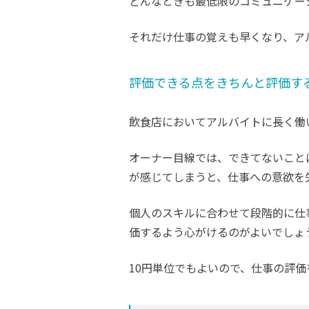
どんなときも最低限のコミュニケー
それだけ仕事の覚えも早くなり、ア
評価できる点をきちんと評価す
飲食店においてアルバイトに長く働
オーナー目線では、できてないこと
が感じてしまうと、仕事への意欲を
個人のスキルに合わせて段階的に仕
価するよう心がけるのがよいでしょ
10円単位でもよいので、仕事の評