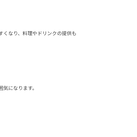
すくなり、料理やドリンクの提供も
囲気になります。