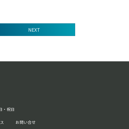
NEXT
曜日・祝日
セス
お問い合せ