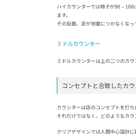
ハイカウンターでは椅子が90 – 
ます。
その反面、足が地面につかなくなっ
ミドルカウンター
ミドルカウンターは上の二つのカウ
コンセプトと合致したカウ
カウンターは店のコンセプトを打ち
それだけではなく、どのようなカウ
クリアデザインでは人間中心設計に