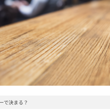
ーで決まる？