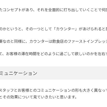
たコンセプトがあり、それを全面的に打ち出していくことで何
のかというと、その一つとして「カウンター」があげられると
要なのと同様に、カウンターは飲食店のファーストインプレッ
て、お客様の滞在時間をどのように過ごして欲しいのかを左右
ミュニケーション
スタッフとお客様とのコミュニケーションの形も大きく異なっ
とその効果について見ていきたいと思います。