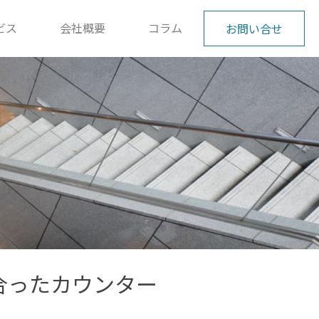
ビス
会社概要
コラム
お問い合せ
合ったカウンター