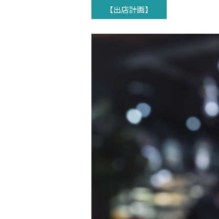
【出店計画】