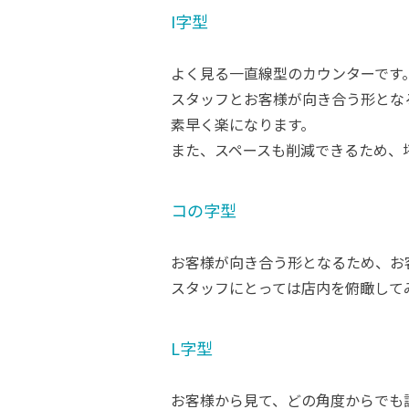
I字型
よく見る一直線型のカウンターです
スタッフとお客様が向き合う形とな
素早く楽になります。
また、スペースも削減できるため、
コの字型
お客様が向き合う形となるため、お
スタッフにとっては店内を俯瞰して
L字型
お客様から見て、どの角度からでも