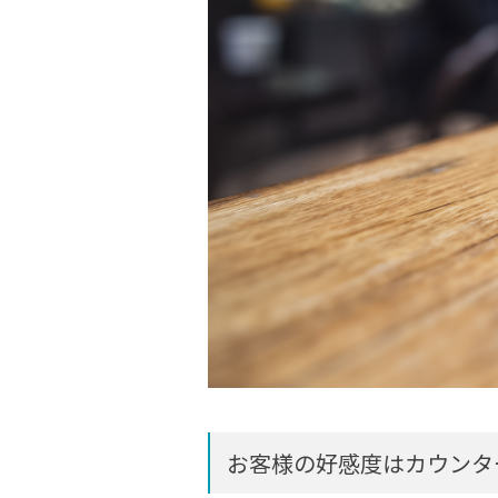
お客様の好感度はカウンタ