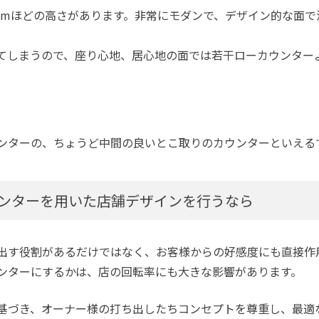
100cmほどの高さがあります。非常にモダンで、デザイン的な
てしまうので、座り心地、居心地の面では若干ローカウンター
ンターの、ちょうど中間の良いとこ取りのカウンターといえる
ンターを用いた店舗デザインを行うなら
出す役割があるだけではなく、お客様からの好感度にも直接作
ンターにするかは、店の回転率にも大きな影響があります。
基づき、オーナー様の打ち出したちコンセプトを尊重し、最適