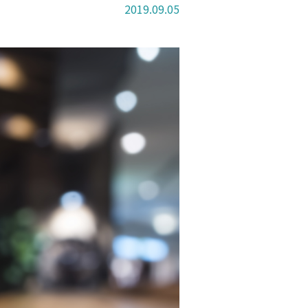
2019.09.05