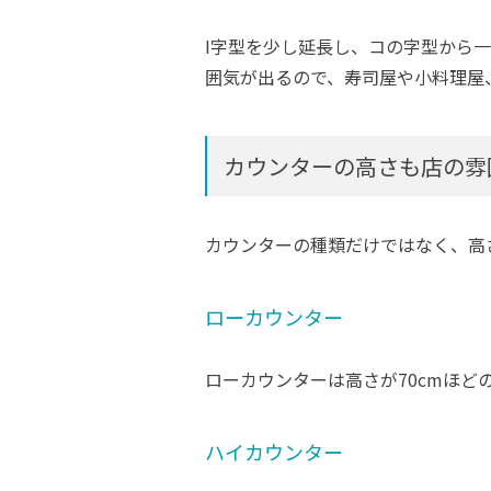
I字型を少し延長し、コの字型から
囲気が出るので、寿司屋や小料理屋
カウンターの高さも店の雰
カウンターの種類だけではなく、高
ローカウンター
ローカウンターは高さが70cmほ
ハイカウンター