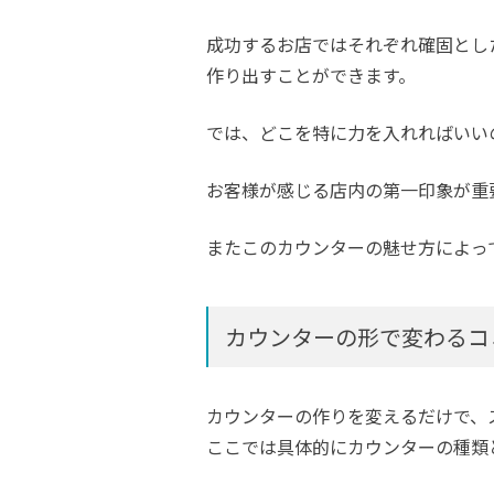
成功するお店ではそれぞれ確固とし
作り出すことができます。
では、どこを特に力を入れればいい
お客様が感じる店内の第一印象が重
またこのカウンターの魅せ方によっ
カウンターの形で変わるコ
カウンターの作りを変えるだけで、
ここでは具体的にカウンターの種類