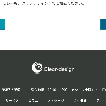
、ぜひ一度、クリアデザインまでご相談ください。
-5362-3950
受付時間：10:00〜17:00 定休日：土曜日・日
サービス
コラム
メッセージ
会社概要
アク