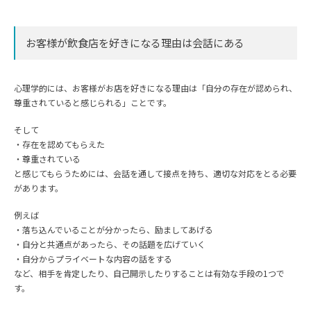
お客様が飲食店を好きになる理由は会話にある
心理学的には、お客様がお店を好きになる理由は「自分の存在が認められ、
尊重されていると感じられる」ことです。
そして
・存在を認めてもらえた
・尊重されている
と感じてもらうためには、会話を通して接点を持ち、適切な対応をとる必要
があります。
例えば
・落ち込んでいることが分かったら、励ましてあげる
・自分と共通点があったら、その話題を広げていく
・自分からプライベートな内容の話をする
など、相手を肯定したり、自己開示したりすることは有効な手段の1つで
す。