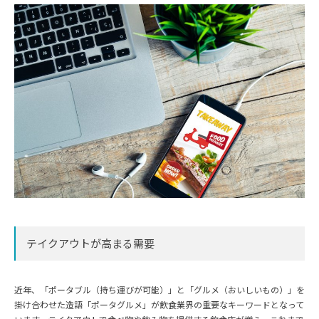
テイクアウトが高まる需要
近年、「ポータブル（持ち運びが可能）」と「グルメ（おいしいもの）」を
掛け合わせた造語「ポータグルメ」が飲食業界の重要なキーワードとなって