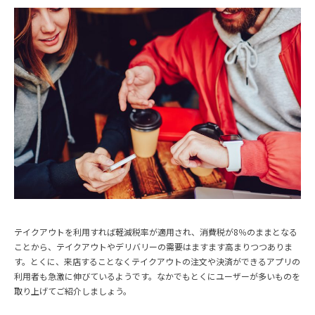
テイクアウトを利用すれば軽減税率が適用され、消費税が8％のままとなる
ことから、テイクアウトやデリバリーの需要はますます高まりつつありま
す。とくに、来店することなくテイクアウトの注文や決済ができるアプリの
利用者も急激に伸びているようです。なかでもとくにユーザーが多いものを
取り上げてご紹介しましょう。