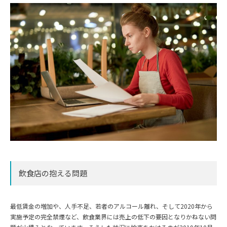
飲食店の抱える問題
最低賃金の増加や、人手不足、若者のアルコール離れ、そして2020年から
実施予定の完全禁煙など、飲食業界には売上の低下の要因となりかねない問