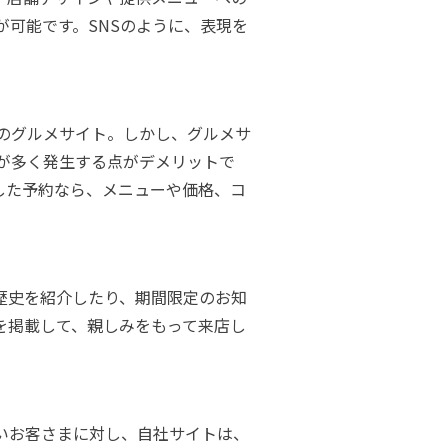
可能です。SNSのように、表現を
のグルメサイト。しかし、グルメサ
が多く発生する点がデメリットで
した予約なら、メニューや価格、コ
歴史を紹介したり、期間限定のお知
を掲載して、親しみをもって来店し
いお客さまに対し、自社サイトは、