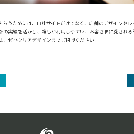
もらうためには、自社サイトだけでなく、店舗のデザインやレ
計の実績を活かし、誰もが利用しやすい、お客さまに愛される
は、ぜひクリアデザインまでご相談ください。