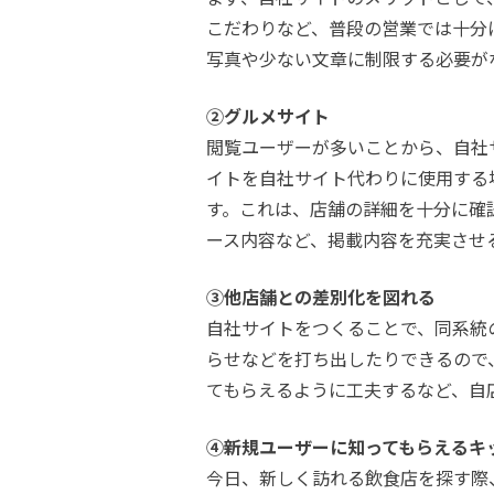
こだわりなど、普段の営業では十分
写真や少ない文章に制限する必要が
②グルメサイト
閲覧ユーザーが多いことから、自社
イトを自社サイト代わりに使用する
す。これは、店舗の詳細を十分に確
ース内容など、掲載内容を充実させ
③他店舗との差別化を図れる
自社サイトをつくることで、同系統
らせなどを打ち出したりできるので
てもらえるように工夫するなど、自
④新規ユーザーに知ってもらえるキ
今日、新しく訪れる飲食店を探す際