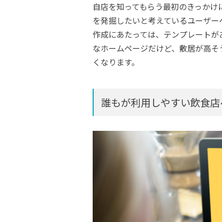
自店を知ってもらう最初のきっかけ
を発掘したいと考えているユーザー
作成にあたっては、テンプレートが
なホームページだけど、敷居が高そ
くなります。
誰もが利用しやすい飲食店