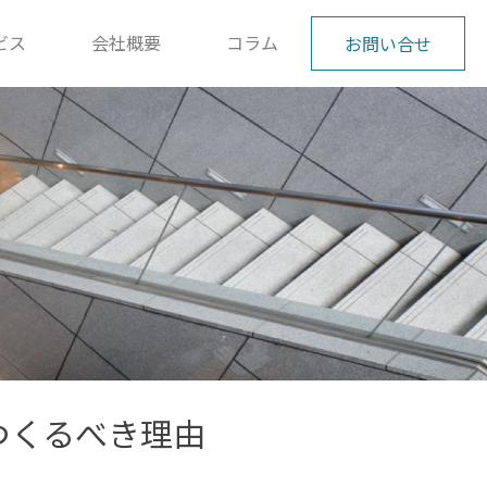
ビス
会社概要
コラム
お問い合せ
つくるべき理由