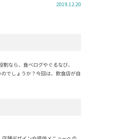
2019.12.20
役割なら、食べログやぐるなび、
いのでしょうか？今回は、飲食店が自
、店舗デザインや提供メニューへの