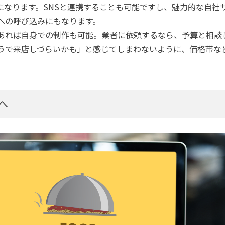
になります。SNSと連携することも可能ですし、魅力的な自社
への呼び込みにもなります。
あれば自身での制作も可能。業者に依頼するなら、予算と相談
うで来店しづらいかも」と感じてしまわないように、価格帯な
へ