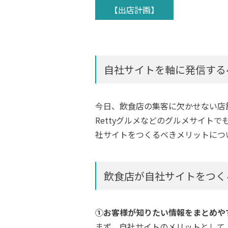
【出店計画】
自社サイトを軸に発信する
今日、飲食店の集客に欠かせない店
Rettyグルメなどのグルメサイ
社サイトをつくるべきメリットにつ
飲食店が自社サイトをつく
①お客様が知りたい情報をまとめや
まず、自社サイトのメリットとして