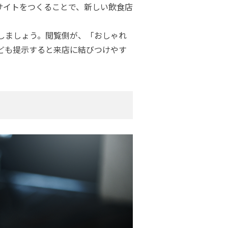
サイトをつくることで、新しい飲食店
しましょう。閲覧側が、「おしゃれ
ども提示すると来店に結びつけやす