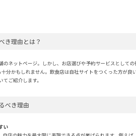
べき理由とは？
舗のネットページ。しかし、お店選びや予約サービスとしての
トでも十分かもしれません。飲食店は自社サイトをつくった方が良
いてご紹介します。
るべき理由
すい
、自店の魅力を最大限に表現できる点が挙げられます。例えば