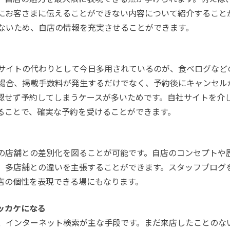
にお客さまに伝えることができない内容について紹介することが
ないため、自店の情報を充実させることができます。
サイトの代わりとして今日多用されているのが、食べログなど
場合、掲載手数料が発生するだけでなく、予約後にキャンセル
認せず予約してしまうケースが多いためです。自社サイトを介
ることで、確実な予約を受けることができます。
の店舗との差別化を図ることが可能です。自店のコンセプトや
、多店舗との違いを主張することができます。スタッフブログ
店の個性を表現できる場にもなります。
ッカケになる
、インターネット検索が主な手段です。まだ来店したことのな