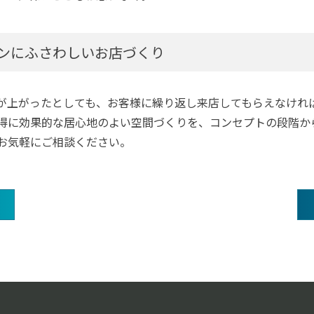
ンにふさわしいお店づくり
が上がったとしても、お客様に繰り返し来店してもらえなけれ
得に効果的な居心地のよい空間づくりを、コンセプトの段階か
お気軽にご相談ください。