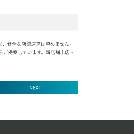
ば、健全な店舗運営は望めません。
らご提案しています。新店舗出店・
NEXT