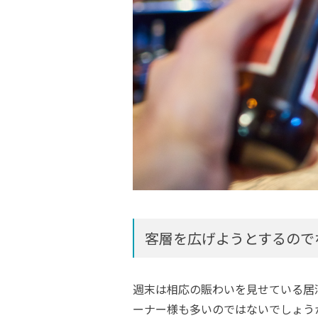
客層を広げようとするので
週末は相応の賑わいを見せている居
ーナー様も多いのではないでしょう