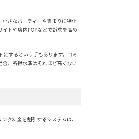
、小さなパーティーや集まりに特化
イトや店内POPなどで訴求を高め
トにするという手もあります。コミ
場合、所得水準はそれほど高くない
ドリンク料金を割引するシステムは、