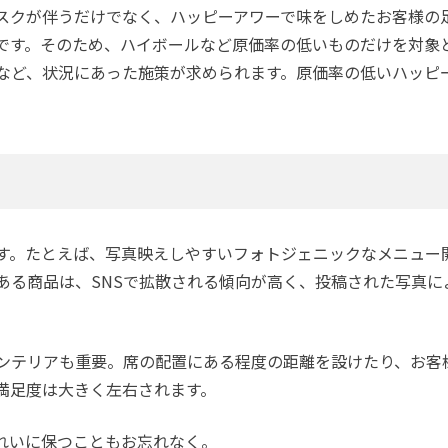
スクが伴うだけでなく、ハッピーアワーで味をしめたお客様の
です。そのため、ハイボールなど原価率の低いものだけを対象
など、状況にあった施策が求められます。原価率の低いハッピ
す。たとえば、写真映えしやすいフォトジェニックなメニュー
ある商品は、SNSで拡散される傾向が高く、投稿された写真に
ンテリアも重要。席の配置にある程度の距離を設けたり、お客
満足度は大きく左右されます。
れいに保つこともお忘れなく。