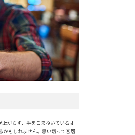
が上がらず、手をこまねいているオ
るかもしれません。思い切って客層