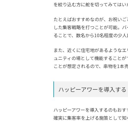
を絞り込む方に舵を切ってみてはい
たとえばおすすめなのが、お祝いご
した集客戦略を打つことが可能。バ
ることで、数名から10名程度の少
また、近くに住宅地があるようなエ
ュニティの場として機能することが
ことが想定されるので、串物を1本
ハッピーアワーを導入する
ハッピーアワーを導入するのもおすす
確実に集客率を上げる施策として知