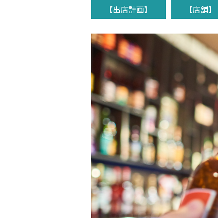
【出店計画】
【店舗】