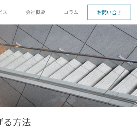
ビス
会社概要
コラム
お問い合せ
げる方法