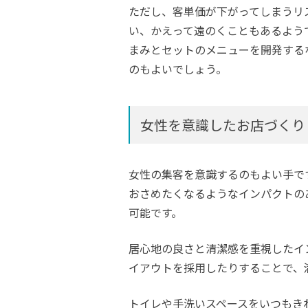
ただし、客単価が下がってしまうリ
い、かえって遠のくこともあるよう
まみとセットのメニューを開発する
のもよいでしょう。
女性を意識したお店づくり
女性の集客を意識するのもよい手で
おさめたくなるようなインパクトの
可能です。
居心地の良さと清潔感を重視したイ
イアウトを採用したりすることで、
トイレや手洗いスペースをいつもき