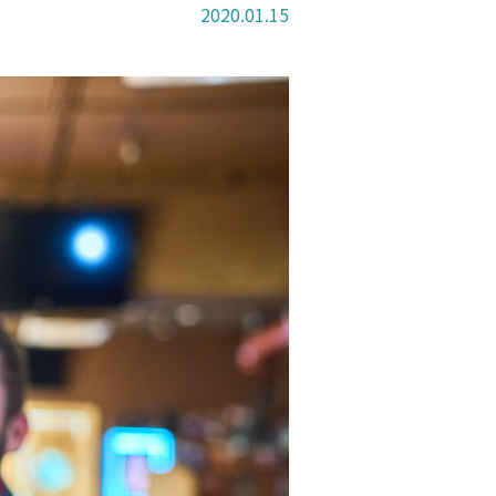
2020.01.15