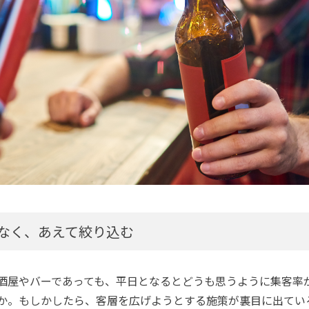
なく、あえて絞り込む
酒屋やバーであっても、平日となるとどうも思うように集客率
か。もしかしたら、客層を広げようとする施策が裏目に出てい