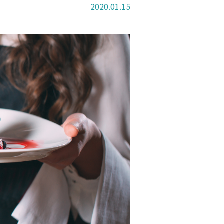
2020.01.15