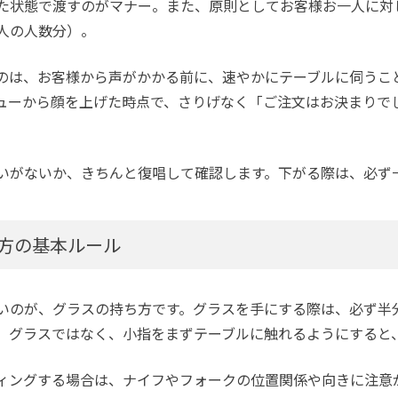
た状態で渡すのがマナー。また、原則としてお客様お一人に対
人の人数分）。
のは、お客様から声がかかる前に、速やかにテーブルに伺うこ
ューから顔を上げた時点で、さりげなく「ご注文はお決まりで
いがないか、きちんと復唱して確認します。下がる際は、必ず
方の基本ルール
いのが、グラスの持ち方です。グラスを手にする際は、必ず半
、グラスではなく、小指をまずテーブルに触れるようにすると
ィングする場合は、ナイフやフォークの位置関係や向きに注意