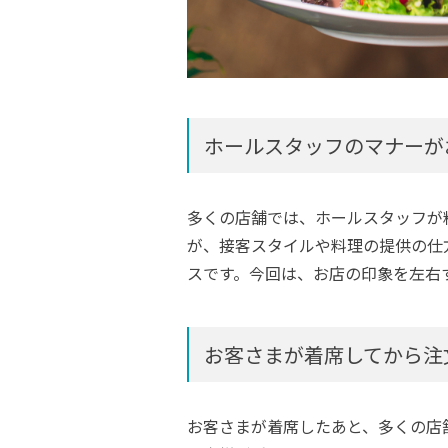
ホールスタッフのマナーが
多くの店舗では、ホールスタッフが
が、接客スタイルや料理の提供の仕
スです。今回は、お店の印象を左右
お客さまが着席してから注
お客さまが着席したあと、多くの店