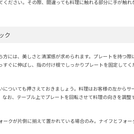
てください。その際、間違っても料理に触れる部分に手が触れ
ック
ち方には、美しさと清潔感が求められます。プレートを持つ際
っすぐに伸ばし、指の付け根でしっかりプレートを固定してく
いについても押さえておきましょう。料理はお客様の左からサ
。なお、テーブル上でプレートを回転させて料理の向きを調整
ォークが片側に揃えて置かれている場合のみ。ナイフとフォー