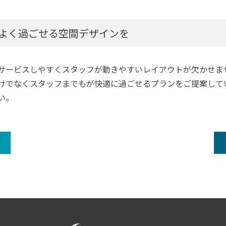
よく過ごせる空間デザインを
サービスしやすくスタッフが動きやすいレイアウトが欠かせま
けでなくスタッフまでもが快適に過ごせるプランをご提案して
い。