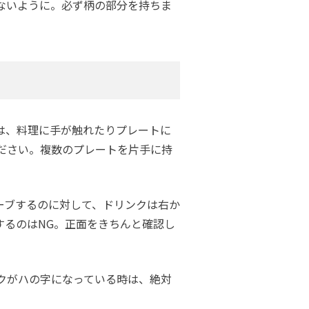
ないように。必ず柄の部分を持ちま
は、料理に手が触れたりプレートに
ださい。複数のプレートを片手に持
ーブするのに対して、ドリンクは右か
するのはNG。正面をきちんと確認し
クがハの字になっている時は、絶対