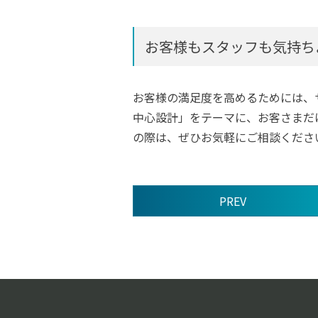
お客様もスタッフも気持ち
お客様の満足度を高めるためには、
中心設計」をテーマに、お客さまだ
の際は、ぜひお気軽にご相談くださ
PREV
前
後
の
記
事