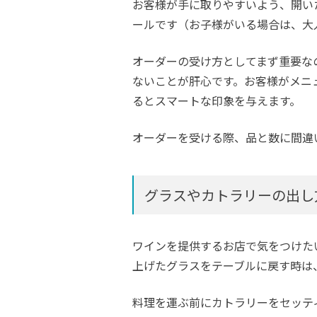
お客様が手に取りやすいよう、開い
ールです（お子様がいる場合は、大
オーダーの受け方としてまず重要な
ないことが肝心です。お客様がメニ
るとスマートな印象を与えます。
オーダーを受ける際、品と数に間違
グラスやカトラリーの出し
ワインを提供するお店で気をつけた
上げたグラスをテーブルに戻す時は
料理を運ぶ前にカトラリーをセッテ