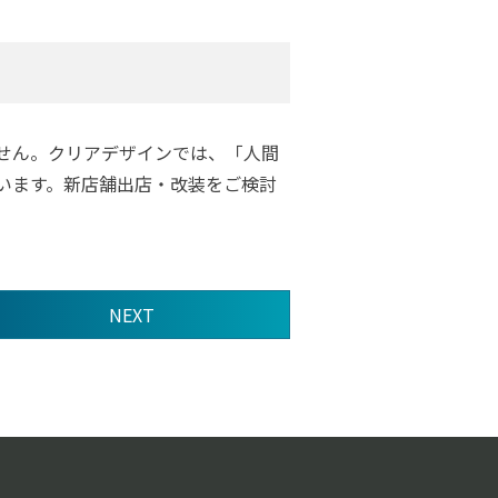
せん。クリアデザインでは、「人間
います。新店舗出店・改装をご検討
NEXT