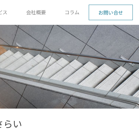
ビス
会社概要
コラム
お問い合せ
さらい