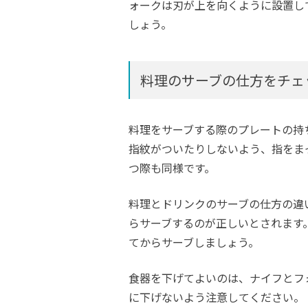
ォークは刃が上を向くように設置し
しょう。
料理のサーブの仕方をチェ
料理をサーブする際のプレートの持
指紋がついたりしないよう、指をま
つ際も同様です。
料理とドリンクのサーブの仕方の違
らサーブするのが正しいとされます
てからサーブしましょう。
食器を下げてよいのは、ナイフとフ
に下げないよう注意してください。