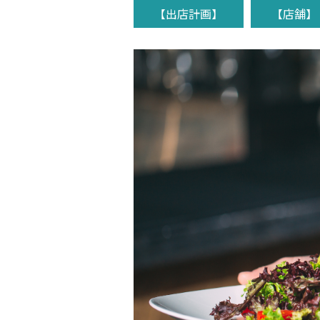
【出店計画】
【店舗】