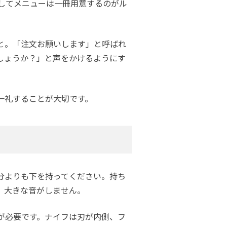
してメニューは一冊用意するのがル
と。「注文お願いします」と呼ばれ
しょうか？」と声をかけるようにす
一礼することが大切です。
分よりも下を持ってください。持ち
、大きな音がしません。
が必要です。ナイフは刃が内側、フ