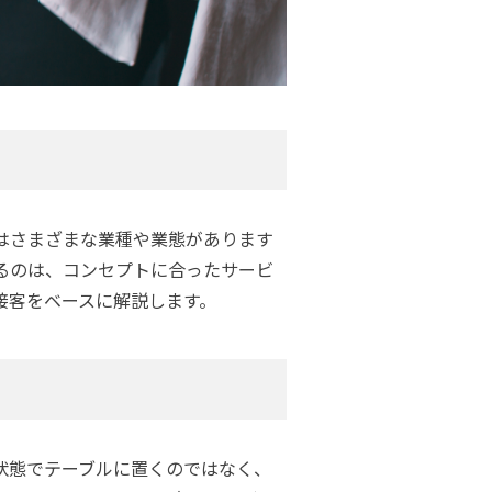
はさまざまな業種や業態があります
るのは、コンセプトに合ったサービ
接客をベースに解説します。
状態でテーブルに置くのではなく、