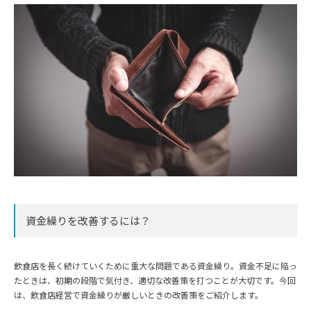
資金繰りを改善するには？
飲食店を長く続けていくために重大な問題である資金繰り。資金不足に陥っ
たときは、初期の段階で気付き、適切な改善策を打つことが大切です。今回
は、飲食店経営で資金繰りが厳しいときの改善策をご紹介します。