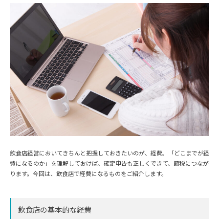
飲食店経営においてきちんと把握しておきたいのが、経費。「どこまでが経
費になるのか」を理解しておけば、確定申告も正しくできて、節税につなが
ります。今回は、飲食店で経費になるものをご紹介します。
飲食店の基本的な経費