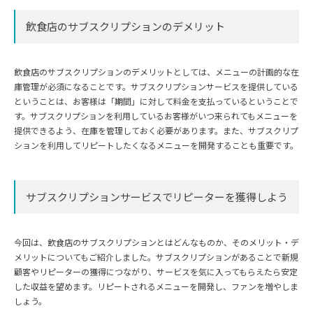
飲食店のサブスクリプションのデメリット
飲食店のサブスクリプションのデメリットとしては、メニューの計画的な在
庫管理が必須になることです。サブスクリプションサービスを提供している
ということは、お客様は「期間」に対して料金を支払っているということで
す。サブスクリプションを利用しているお客様がいつ来られてもメニューを
提供できるよう、在庫を管理しておく必要があります。また、サブスクリプ
ションを利用してリピートしたくなるメニューを開発することも重要です。
サブスクリプションサービスでリピーターを獲得しよう
今回は、飲食店のサブスクリプションとはどんなものか、そのメリット・デ
メリットについてもご紹介しました。サブスクリプションがあることで新規
顧客やリピーターの獲得につながり、サービスを気に入ってもらえたら安定
した収益を望めます。リピートされるメニューを開発し、ファンを増やしま
しょう。