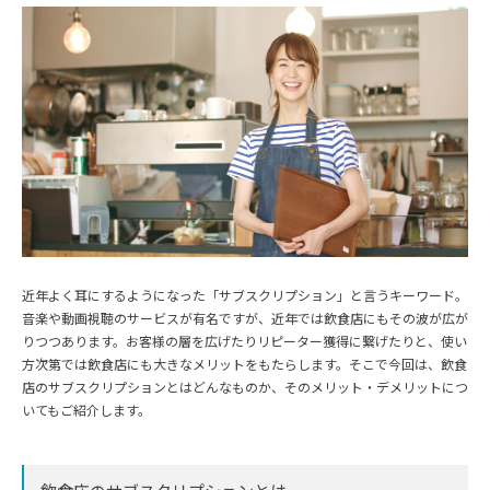
近年よく耳にするようになった「サブスクリプション」と言うキーワード。
音楽や動画視聴のサービスが有名ですが、近年では飲食店にもその波が広が
りつつあります。お客様の層を広げたりリピーター獲得に繋げたりと、使い
方次第では飲食店にも大きなメリットをもたらします。そこで今回は、飲食
店のサブスクリプションとはどんなものか、そのメリット・デメリットにつ
いてもご紹介します。