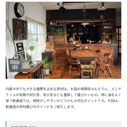
内装の中でも大きな面積を占める床材は、お店の雰囲気はもちろん、メンテ
ナンスの有無や耐久性、耐火性なども重視して選びたいもの。特に油をよく
使う飲食店では、掃除がしやすいかどうかも大切なポイントです。今回は、
飲食店の床材選びのポイントをご紹介します。