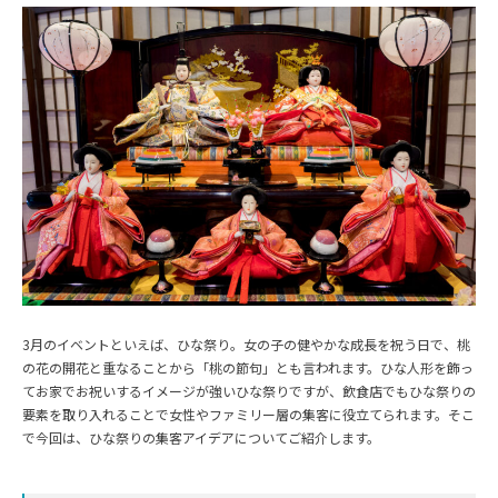
3月のイベントといえば、ひな祭り。女の子の健やかな成長を祝う日で、桃
の花の開花と重なることから「桃の節句」とも言われます。ひな人形を飾っ
てお家でお祝いするイメージが強いひな祭りですが、飲食店でもひな祭りの
要素を取り入れることで女性やファミリー層の集客に役立てられます。そこ
で今回は、ひな祭りの集客アイデアについてご紹介します。