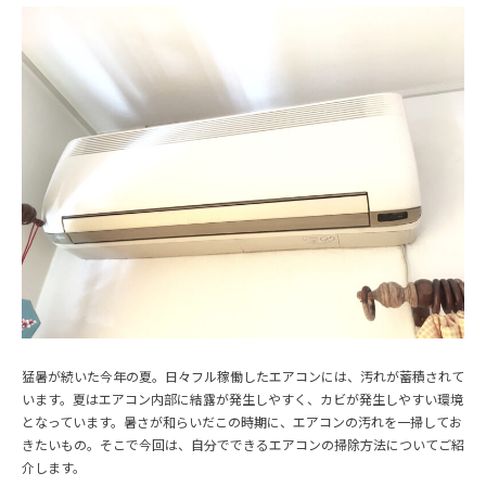
猛暑が続いた今年の夏。日々フル稼働したエアコンには、汚れが蓄積されて
います。夏はエアコン内部に結露が発生しやすく、カビが発生しやすい環境
となっています。暑さが和らいだこの時期に、エアコンの汚れを一掃してお
きたいもの。そこで今回は、自分でできるエアコンの掃除方法についてご紹
介します。