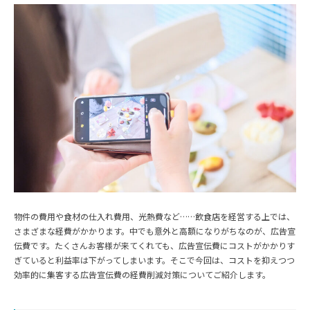
物件の費用や食材の仕入れ費用、光熱費など……飲食店を経営する上では、
さまざまな経費がかかります。中でも意外と高額になりがちなのが、広告宣
伝費です。たくさんお客様が来てくれても、広告宣伝費にコストがかかりす
ぎていると利益率は下がってしまいます。そこで今回は、コストを抑えつつ
効率的に集客する広告宣伝費の経費削減対策についてご紹介します。