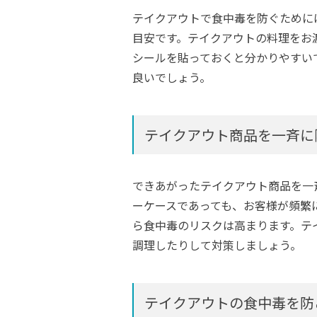
テイクアウトで食中毒を防ぐために
目安です。テイクアウトの料理をお
シールを貼っておくと分かりやすい
良いでしょう。
テイクアウト商品を一斉に
できあがったテイクアウト商品を一
ーケースであっても、お客様が頻繁
ら食中毒のリスクは高まります。テ
調理したりして対策しましょう。
テイクアウトの食中毒を防