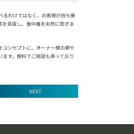
べるわけではなく、お客様が持ち帰
策を見直し、食中毒を未然に防ぎま
をコンセプトに、オーナー様の夢や
います。無料でご相談も承っており
NEXT