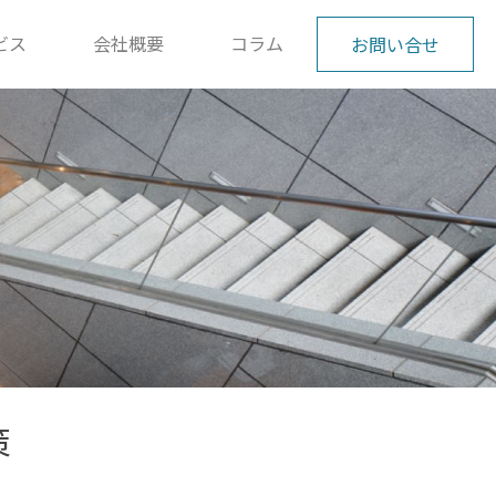
ビス
会社概要
コラム
お問い合せ
策