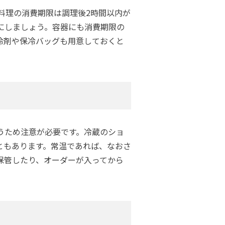
料理の消費期限は調理後2時間以内が
にしましょう。容器にも消費期限の
冷剤や保冷バッグも用意しておくと
うため注意が必要です。冷蔵のショ
ともあります。常温であれば、なおさ
保管したり、オーダーが入ってから