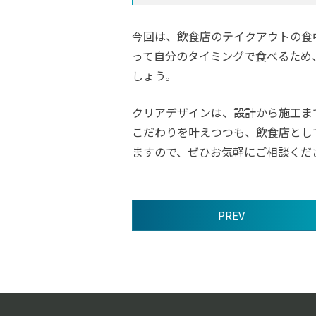
今回は、飲食店のテイクアウトの食
って自分のタイミングで食べるため
しょう。
クリアデザインは、設計から施工ま
こだわりを叶えつつも、飲食店とし
ますので、ぜひお気軽にご相談くだ
PREV
前
後
の
記