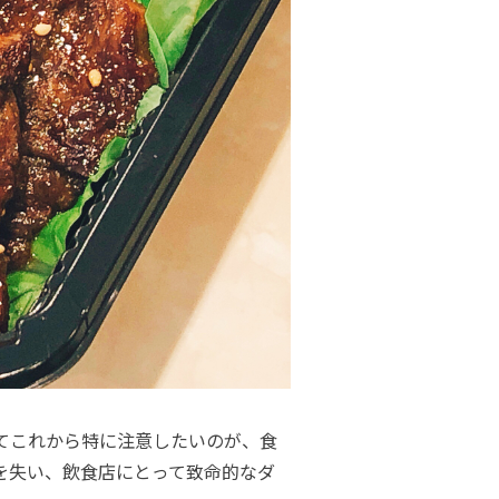
てこれから特に注意したいのが、食
を失い、飲食店にとって致命的なダ