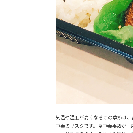
気温や湿度が高くなるこの季節は、
中毒のリスクです。食中毒事故が一