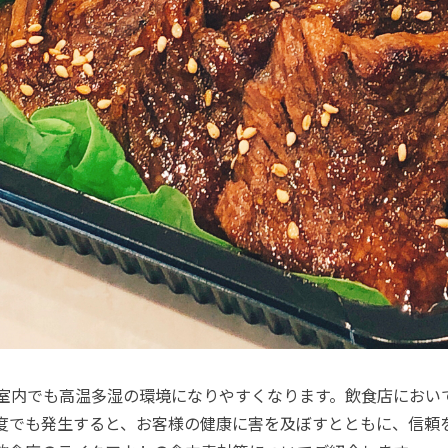
室内でも高温多湿の環境になりやすくなります。飲食店におい
度でも発生すると、お客様の健康に害を及ぼすとともに、信頼