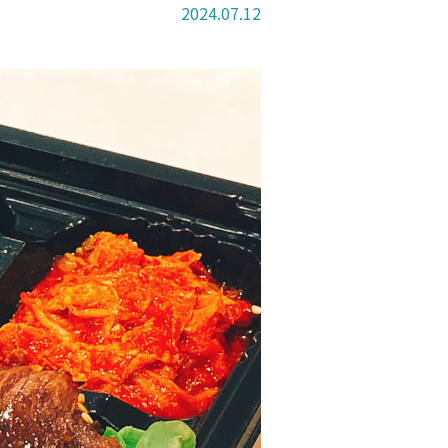
2024.07.12