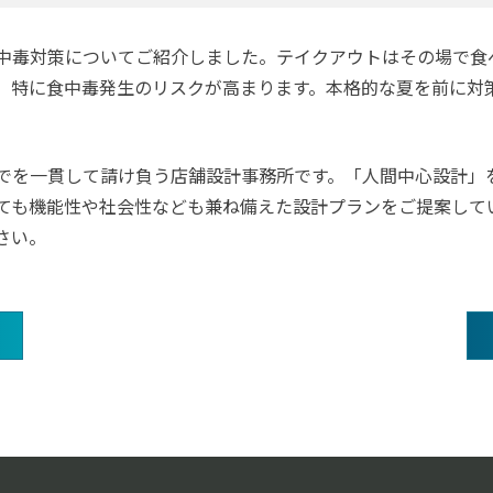
中毒対策についてご紹介しました。テイクアウトはその場で食
、特に食中毒発生のリスクが高まります。本格的な夏を前に対
でを一貫して請け負う店舗設計事務所です。「人間中心設計」
ても機能性や社会性なども兼ね備えた設計プランをご提案して
さい。