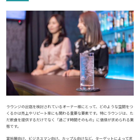
ラウンジの出店を検討されているオーナー様にとって、どのような空間をつ
くるかは売上やリピート率にも関わる重要な要素です。特にラウンジは、た
だ飲食を提供するだけでなく「過ごす時間そのもの」に価値が求められる業
態です。
富裕層向け、ビジネスマン向け、カップル向けなど、ターゲットによって求