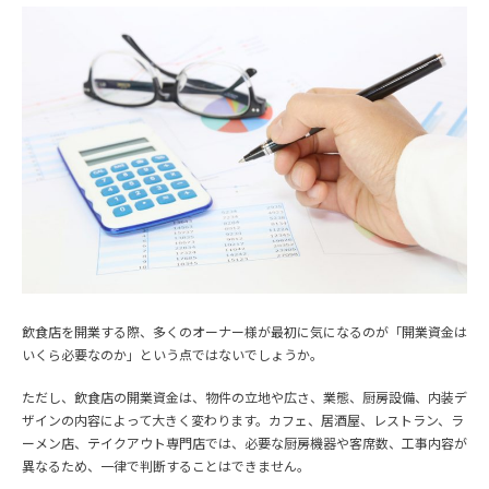
飲食店を開業する際、多くのオーナー様が最初に気になるのが「開業資金は
いくら必要なのか」という点ではないでしょうか。
ただし、飲食店の開業資金は、物件の立地や広さ、業態、厨房設備、内装デ
ザインの内容によって大きく変わります。カフェ、居酒屋、レストラン、ラ
ーメン店、テイクアウト専門店では、必要な厨房機器や客席数、工事内容が
異なるため、一律で判断することはできません。