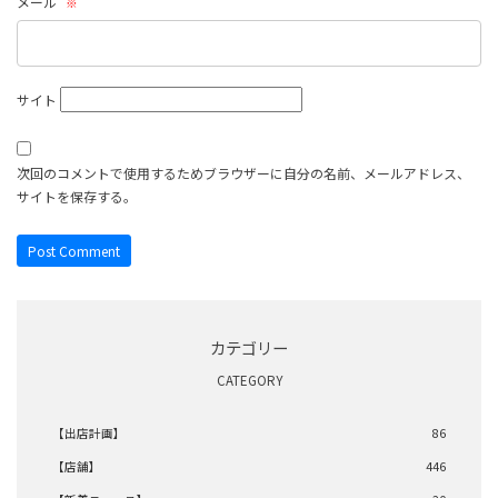
メール
※
サイト
次回のコメントで使用するためブラウザーに自分の名前、メールアドレス、
サイトを保存する。
カテゴリー
CATEGORY
【出店計画】
86
【店舗】
446