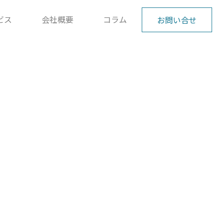
ビス
会社概要
コラム
お問い合せ