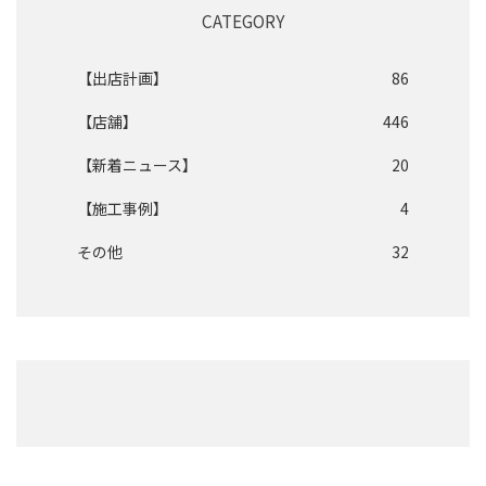
CATEGORY
【出店計画】
86
【店舗】
446
【新着ニュース】
20
【施工事例】
4
その他
32