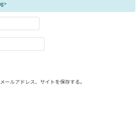
ng>
メールアドレス、サイトを保存する。