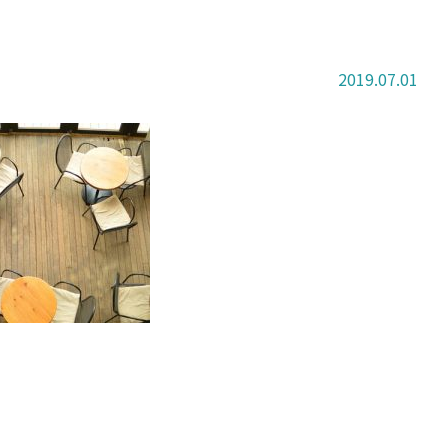
2019.07.01