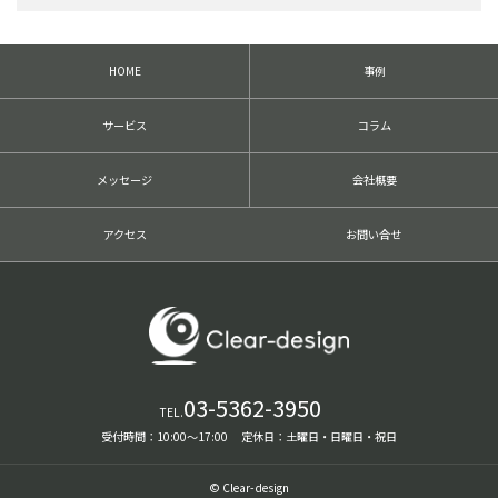
HOME
事例
サービス
コラム
メッセージ
会社概要
アクセス
お問い合せ
03-5362-3950
TEL.
受付時間：10:00〜17:00 定休日：土曜日・日曜日・祝日
© Clear-design