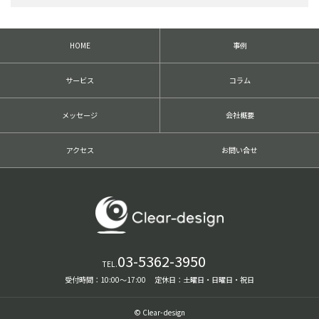
HOME
事例
サービス
コラム
メッセージ
会社概要
アクセス
お問い合せ
03-5362-3950
TEL.
受付時間：10:00〜17:00 定休日：土曜日・日曜日・祝日
© Clear-design