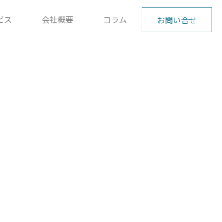
ビス
会社概要
コラム
お問い合せ