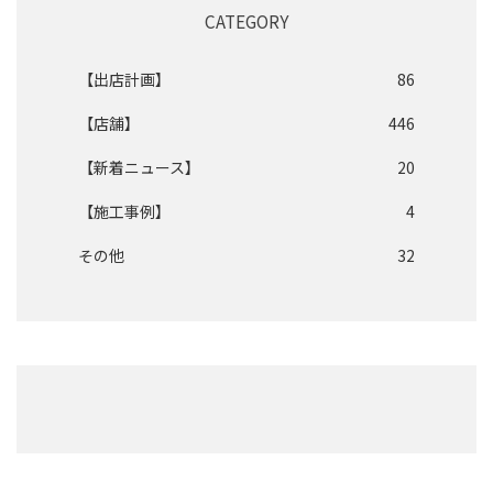
CATEGORY
【出店計画】
86
【店舗】
446
【新着ニュース】
20
【施工事例】
4
その他
32