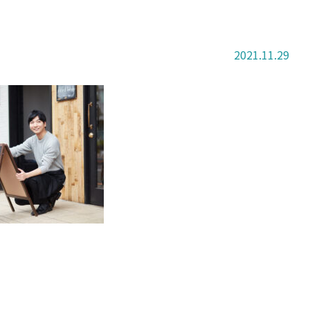
2021.11.29