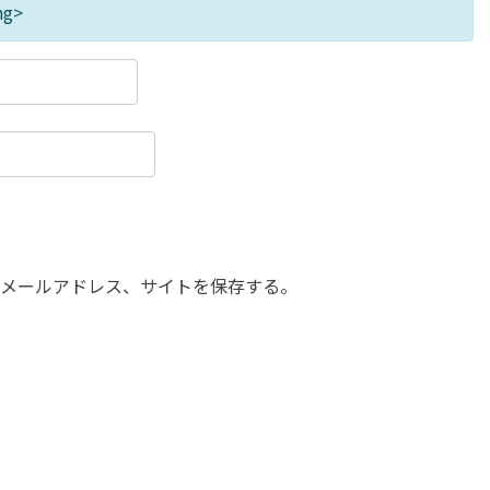
ng>
メールアドレス、サイトを保存する。