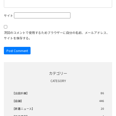
サイト
次回のコメントで使用するためブラウザーに自分の名前、メールアドレス、
サイトを保存する。
カテゴリー
CATEGORY
【出店計画】
86
【店舗】
446
【新着ニュース】
20