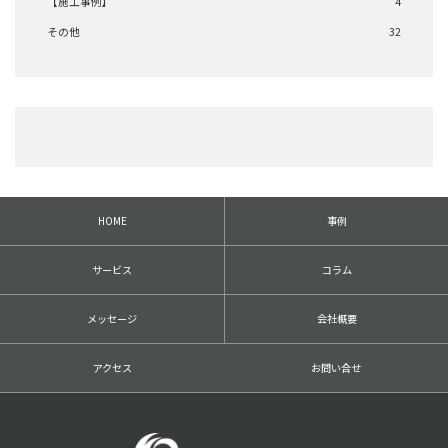
【施工事例】
4
その他
32
HOME
事例
サービス
コラム
メッセージ
会社概要
アクセス
お問い合せ