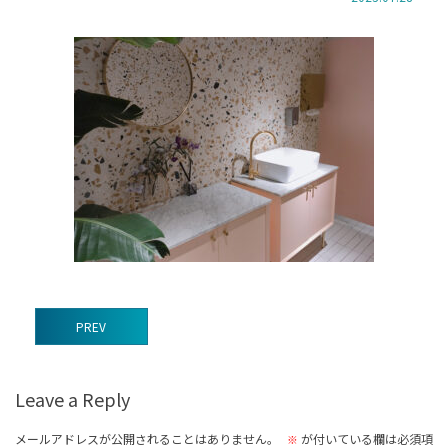
前
PREV
後
の
Leave a Reply
記
事
メールアドレスが公開されることはありません。
が付いている欄は必須項
※