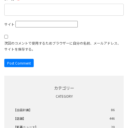
サイト
次回のコメントで使用するためブラウザーに自分の名前、メールアドレス、
サイトを保存する。
カテゴリー
CATEGORY
【出店計画】
86
【店舗】
446
【新着ニュース】
20