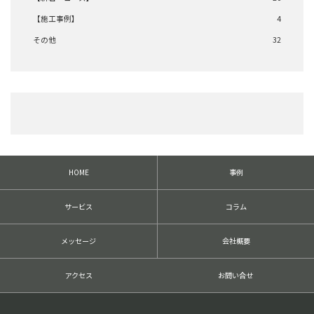
【施工事例】
4
その他
32
HOME
事例
サービス
コラム
メッセージ
会社概要
アクセス
お問い合せ