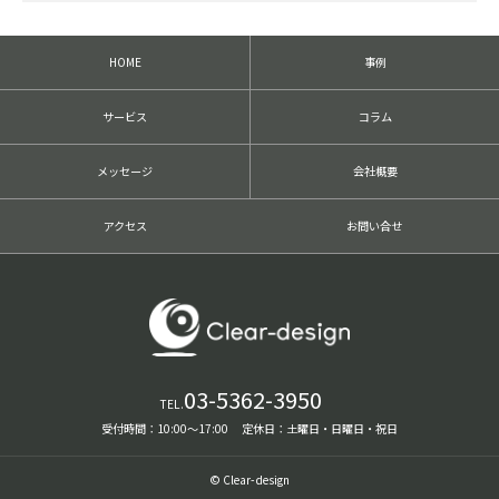
HOME
事例
サービス
コラム
メッセージ
会社概要
アクセス
お問い合せ
03-5362-3950
TEL.
受付時間：10:00〜17:00 定休日：土曜日・日曜日・祝日
© Clear-design