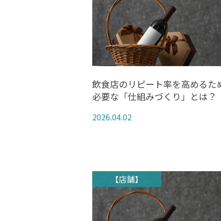
飲食店のリピート率を高めるた
必要な「仕組みづくり」とは？
2026.04.02
【店舗】