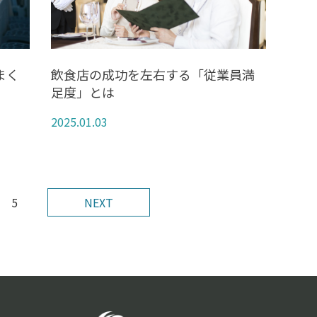
まく
飲食店の成功を左右する「従業員満
足度」とは
2025.01.03
5
NEXT