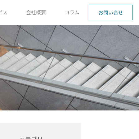
ビス
会社概要
コラム
お問い合せ