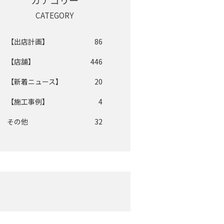
カテゴリー
CATEGORY
【出店計画】
86
【店舗】
446
【新着ニュース】
20
【施工事例】
4
その他
32