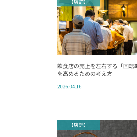
【店舗】
飲食店の売上を左右する「回転
を高めるための考え方
2026.04.16
【店舗】