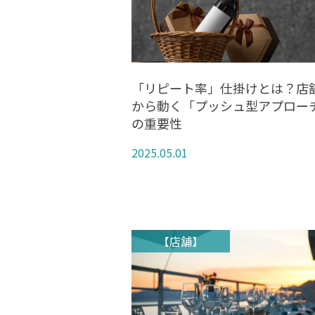
「リピート率」仕掛けとは？店
から動く「プッシュ型アプロー
の重要性
2025.05.01
【店舗】