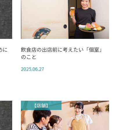
めに
飲食店の出店前に考えたい「個室」
のこと
2025.06.27
【店舗】