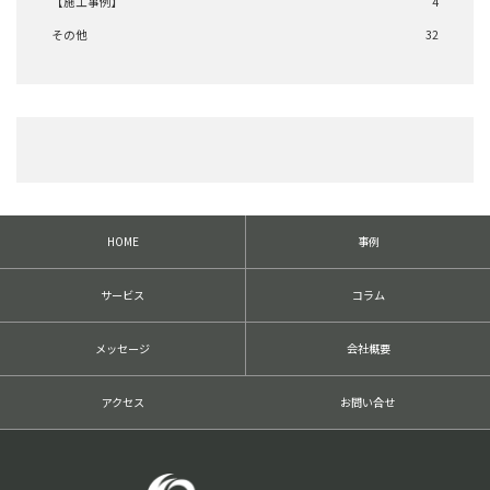
【施工事例】
4
その他
32
HOME
事例
サービス
コラム
メッセージ
会社概要
アクセス
お問い合せ