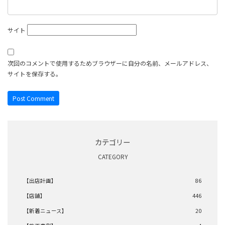
サイト
次回のコメントで使用するためブラウザーに自分の名前、メールアドレス、
サイトを保存する。
カテゴリー
CATEGORY
【出店計画】
86
【店舗】
446
【新着ニュース】
20