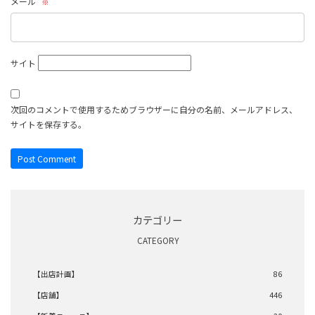
メール
※
サイト
次回のコメントで使用するためブラウザーに自分の名前、メールアドレス、
サイトを保存する。
カテゴリー
CATEGORY
【出店計画】
86
【店舗】
446