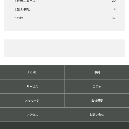
【新着ニュース】
20
【施工事例】
4
その他
32
HOME
事例
サービス
コラム
メッセージ
会社概要
アクセス
お問い合せ