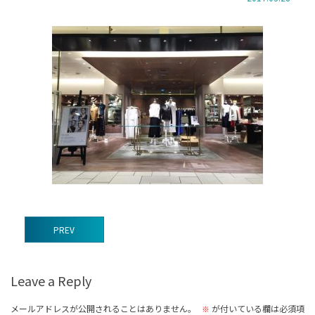
前
PREV
後
の
Leave a Reply
記
事
メールアドレスが公開されることはありません。
が付いている欄は必須項
※