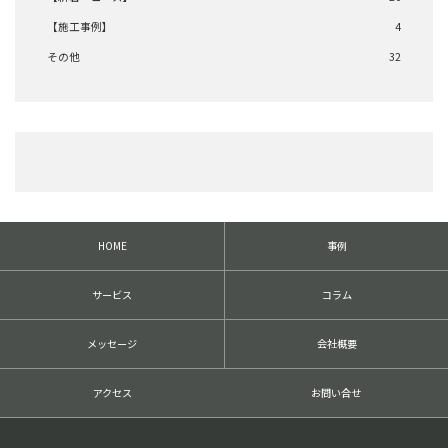
【施工事例】
4
その他
32
HOME
事例
サービス
コラム
メッセージ
会社概要
アクセス
お問い合せ