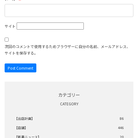
サイト
次回のコメントで使用するためブラウザーに自分の名前、メールアドレス、
サイトを保存する。
カテゴリー
CATEGORY
【出店計画】
86
【店舗】
446
【新着ニュース】
20