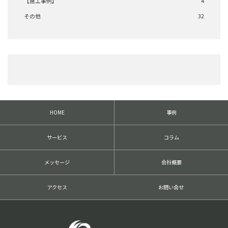
【施工事例】
4
その他
32
HOME
事例
サービス
コラム
メッセージ
会社概要
アクセス
お問い合せ