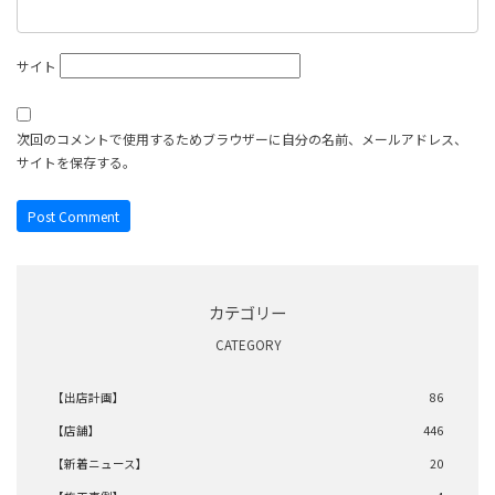
サイト
次回のコメントで使用するためブラウザーに自分の名前、メールアドレス、
サイトを保存する。
カテゴリー
CATEGORY
【出店計画】
86
【店舗】
446
【新着ニュース】
20