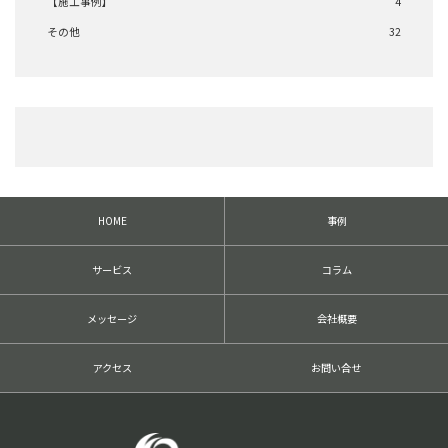
【施工事例】
4
その他
32
HOME
事例
サービス
コラム
メッセージ
会社概要
アクセス
お問い合せ