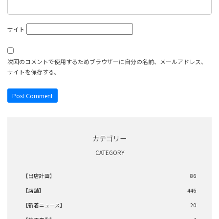
サイト
次回のコメントで使用するためブラウザーに自分の名前、メールアドレス、
サイトを保存する。
カテゴリー
CATEGORY
【出店計画】
86
【店舗】
446
【新着ニュース】
20