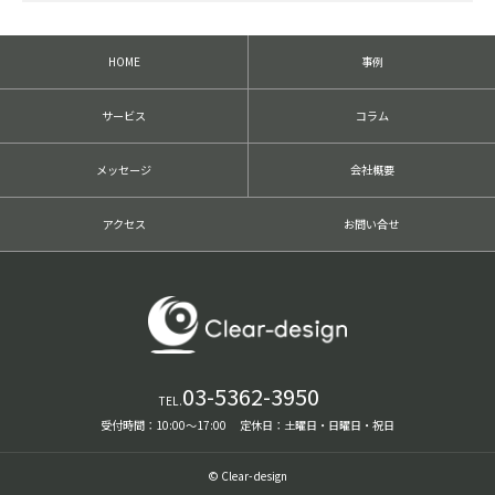
HOME
事例
サービス
コラム
メッセージ
会社概要
アクセス
お問い合せ
03-5362-3950
TEL.
受付時間：10:00〜17:00 定休日：土曜日・日曜日・祝日
© Clear-design